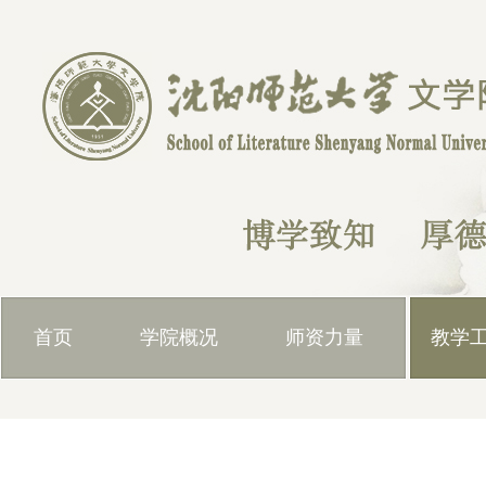
首页
学院概况
师资力量
教学