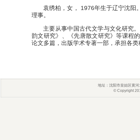
袁绣柏，女，
1976
年生于辽宁沈阳
理事。
主要从事中国古代文学与文化研究。
韵文研究》、《先唐散文研究》等课程
论文多篇，出版学术专著一部，承担各类
地址：沈阳市皇姑区黄河北
© Copyright 